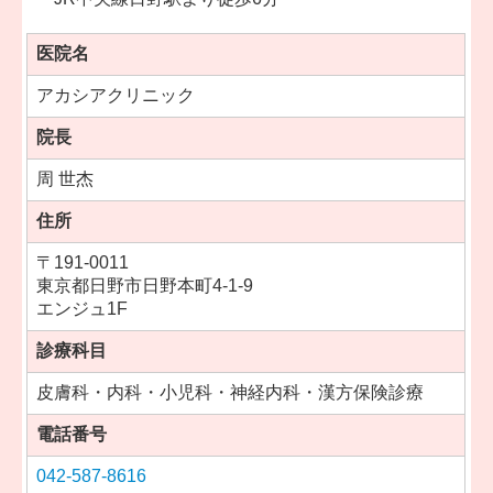
医院名
アカシアクリニック
院長
周 世杰
住所
〒
191-0011
東京都日野市日野本町4-1-9
エンジュ1F
診療科目
皮膚科・内科・小児科・神経内科・漢方保険診療
電話番号
042-587-8616