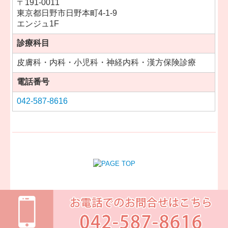
〒
191-0011
東京都日野市日野本町4-1-9
エンジュ1F
診療科目
皮膚科・内科・小児科・神経内科・漢方保険診療
電話番号
042-587-8616
Copyright (c) 2024 - 2026 アカシアクリニック All Rights Reserved.